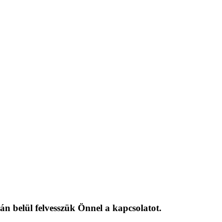
án belül felvesszük Önnel a kapcsolatot.